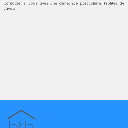
contacter si vous avez une demande particulière. Profitez de
Jávea !