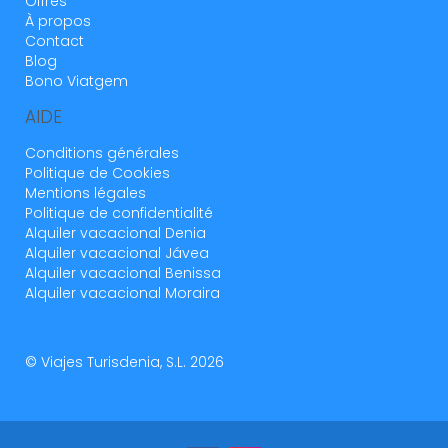
Offres
À propos
Contact
Blog
Bono Viatgem
AIDE
Conditions générales
Politique de Cookies
Mentions légales
Politique de confidentialité
Alquiler vacacional Denia
Alquiler vacacional Jávea
Alquiler vacacional Benissa
Alquiler vacacional Moraira
© Viajes Turisdenia, S.L. 2026