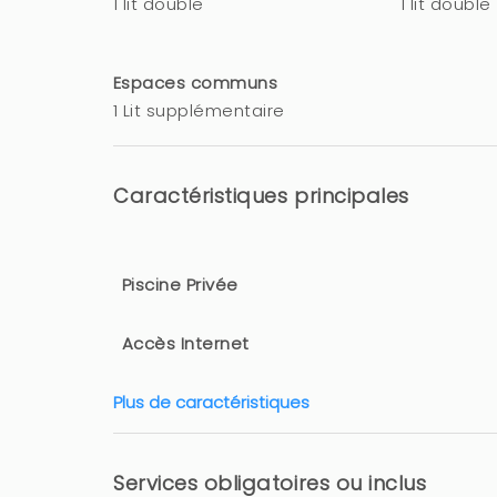
1 lit double
1 lit double
Espaces communs
1 Lit supplémentaire
Caractéristiques principales
Piscine Privée
Accès Internet
Plus de caractéristiques
Services obligatoires ou inclus