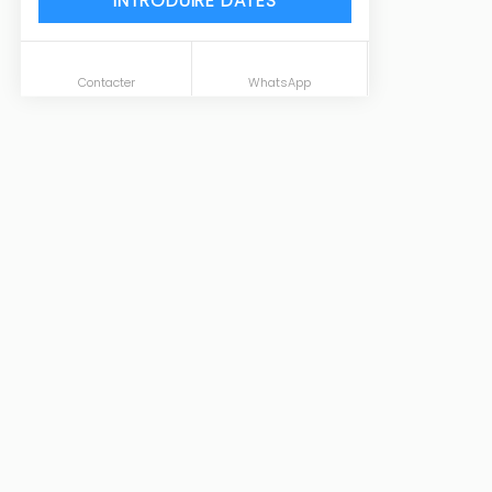
INTRODUIRE DATES
Contacter
WhatsApp