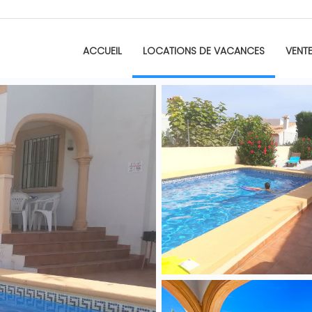
ACCUEIL
LOCATIONS DE VACANCES
VENT