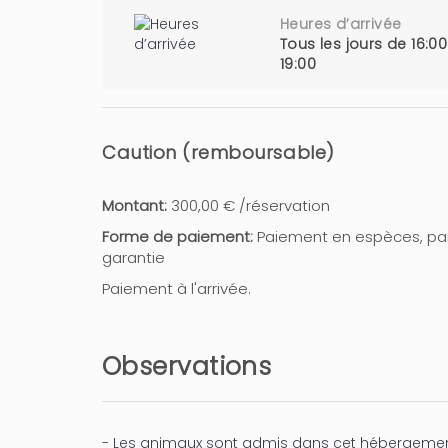
Heures d’arrivée
Tous les jours de 16:00
19:00
Caution (remboursable)
Montant:
300,00 € /réservation
Forme de paiement:
Paiement en espèces, p
garantie
Paiement à l'arrivée.
Observations
- Les animaux sont admis dans cet hébergemen