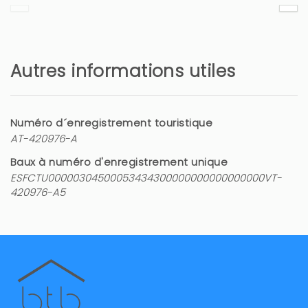
Autres informations utiles
Numéro d´enregistrement touristique
AT-420976-A
Baux à numéro d'enregistrement unique
ESFCTU00000304500053434300000000000000000VT-
420976-A5