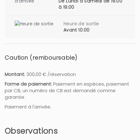
De Lundi à Samedi de 16:00
à 19:00
Heure de sortie
Avant 10:00
Caution (remboursable)
Montant:
300,00 € /réservation
Forme de paiement:
Paiement en espèces, paiement
par CB, un numéro de CB est demandé comme
garantie
Paiement à l'arrivée.
Observations