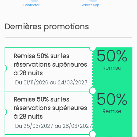
Contacter
WhatsApp
Dernières promotions
50%
Remise 50% sur les
réservations supérieures
Remise
à 28 nuits
Du 01/11/2026 au 24/03/2027
50%
Remise 50% sur les
réservations supérieures
Remise
à 28 nuits
Du 25/03/2027 au 28/03/2027