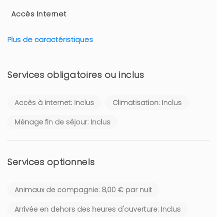
Accès Internet
Plus de caractéristiques
Services obligatoires ou inclus
Accès à internet: Inclus
Climatisation: Inclus
Ménage fin de séjour: Inclus
Services optionnels
Animaux de compagnie: 8,00 € par nuit
Arrivée en dehors des heures d'ouverture: Inclus