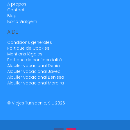
À propos
Contact
Blog
Bono Viatgem
AIDE
Conditions générales
Politique de Cookies
Mentions légales
Politique de confidentialité
Alquiler vacacional Denia
Alquiler vacacional Jávea
Alquiler vacacional Benissa
Alquiler vacacional Moraira
© Viajes Turisdenia, S.L. 2026