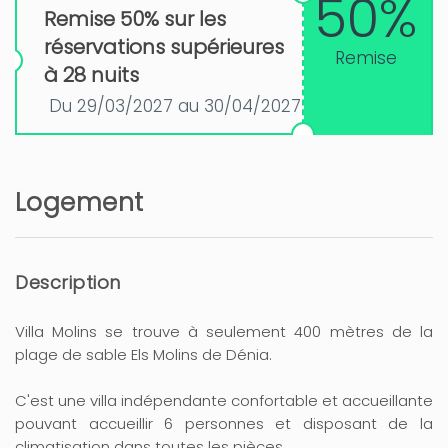
50%
Remise 50% sur les
réservations supérieures
Remise
à 28 nuits
Du 29/03/2027 au 30/04/2027
Logement
Description
Villa Molins se trouve à seulement 400 mètres de la
plage de sable Els Molins de Dénia.
C'est une villa indépendante confortable et accueillante
pouvant accueillir 6 personnes et disposant de la
climatisation dans toutes les pièces.