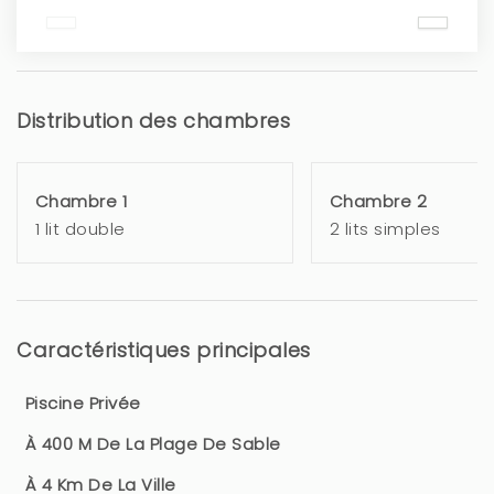
Distribution des chambres
Chambre 1
Chambre 2
1 lit double
2 lits simples
Caractéristiques principales
Piscine Privée
À 400 M De La Plage De Sable
À 4 Km De La Ville