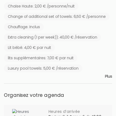
Chaise Haute: 2,00 € /personne/nuit
Change of additional set of towels: 6,50 € /personne
Chauffage: Inclus
Extra cleaning (1 per week)): 40,00 € /réservation
Lit bébé: 4,00 € par nuit
lits supplémentaires: 7,00 € par nuit
Luxury pool towels: 5,00 € /réservation
Plus
Organisez votre agenda
Heures d’arrivée