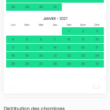
28
29
30
31
JANVIER - 2027
Lun
Mar
Mer
Jeu
Ven
Sam
Dim
1
2
3
4
5
6
7
8
9
10
11
12
13
14
15
16
17
18
19
20
21
22
23
24
25
26
27
28
29
30
31
Distribution des chambres