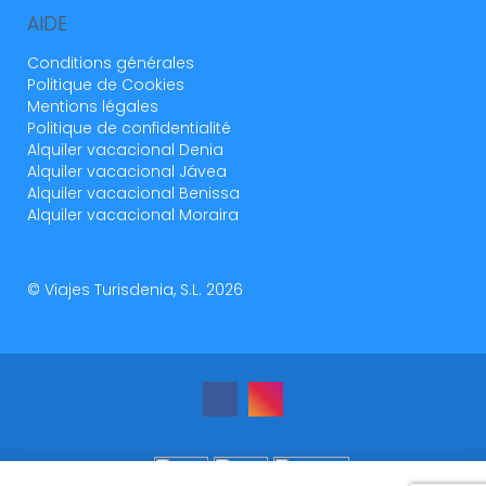
AIDE
Conditions générales
Politique de Cookies
Mentions légales
Politique de confidentialité
Alquiler vacacional Denia
Alquiler vacacional Jávea
Alquiler vacacional Benissa
Alquiler vacacional Moraira
© Viajes Turisdenia, S.L. 2026