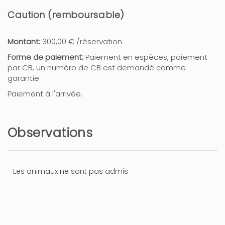
Caution (remboursable)
Montant:
300,00 € /réservation
Forme de paiement:
Paiement en espèces, paiement
par CB, un numéro de CB est demandé comme
garantie
Paiement à l'arrivée.
Observations
- Les animaux ne sont pas admis