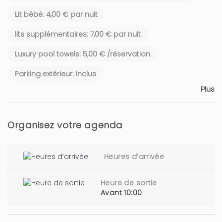
Lit bébé: 4,00 € par nuit
lits supplémentaires: 7,00 € par nuit
Luxury pool towels: 5,00 € /réservation
Parking extérieur: Inclus
Plus
Organisez votre agenda
Heures d’arrivée
Heure de sortie
Avant 10:00