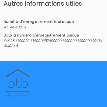
Autres informations utiles
Numéro d´enregistrement touristique
AT-441408-A
Baux à numéro d'enregistrement unique
ESFCTU0000030380008574990000000000000000000VT4
41408A6