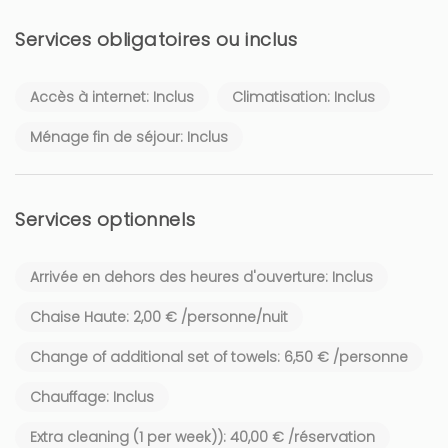
Services obligatoires ou inclus
Accès à internet: Inclus
Climatisation: Inclus
Ménage fin de séjour: Inclus
Services optionnels
Arrivée en dehors des heures d'ouverture: Inclus
Chaise Haute: 2,00 € /personne/nuit
Change of additional set of towels: 6,50 € /personne
Chauffage: Inclus
Extra cleaning (1 per week)): 40,00 € /réservation