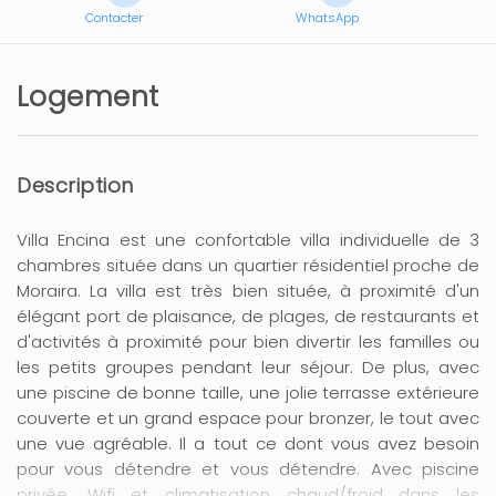
Contacter
WhatsApp
Logement
Description
Villa Encina est une confortable villa individuelle de 3
chambres située dans un quartier résidentiel proche de
Moraira. La villa est très bien située, à proximité d'un
élégant port de plaisance, de plages, de restaurants et
d'activités à proximité pour bien divertir les familles ou
les petits groupes pendant leur séjour. De plus, avec
une piscine de bonne taille, une jolie terrasse extérieure
couverte et un grand espace pour bronzer, le tout avec
une vue agréable. Il a tout ce dont vous avez besoin
pour vous détendre et vous détendre. Avec piscine
privée, Wifi et climatisation chaud/froid dans les