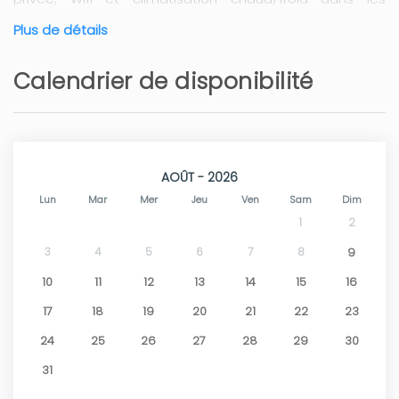
chambres et le salon.
Plus de détails
Calendrier de disponibilité
AOÛT - 2026
Lun
Mar
Mer
Jeu
Ven
Sam
Dim
1
2
3
4
5
6
7
8
9
10
11
12
13
14
15
16
17
18
19
20
21
22
23
24
25
26
27
28
29
30
31