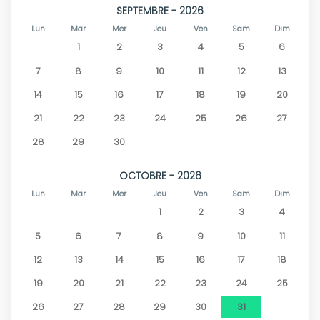
SEPTEMBRE - 2026
Lun
Mar
Mer
Jeu
Ven
Sam
Dim
1
2
3
4
5
6
7
8
9
10
11
12
13
14
15
16
17
18
19
20
21
22
23
24
25
26
27
28
29
30
OCTOBRE - 2026
Lun
Mar
Mer
Jeu
Ven
Sam
Dim
1
2
3
4
5
6
7
8
9
10
11
12
13
14
15
16
17
18
19
20
21
22
23
24
25
26
27
28
29
30
31