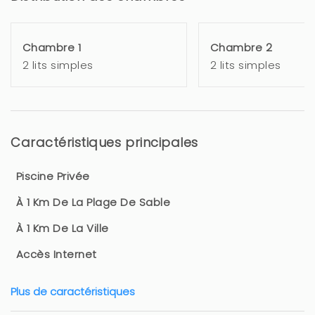
Chambre 1
Chambre 2
2 lits simples
2 lits simples
Caractéristiques principales
Piscine Privée
À 1 Km De La Plage De Sable
À 1 Km De La Ville
Accès Internet
Plus de caractéristiques