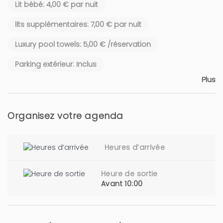
Lit bébé: 4,00 € par nuit
lits supplémentaires: 7,00 € par nuit
Luxury pool towels: 5,00 € /réservation
Parking extérieur: Inclus
Plus
Organisez votre agenda
Heures d’arrivée
Heure de sortie
Avant 10:00