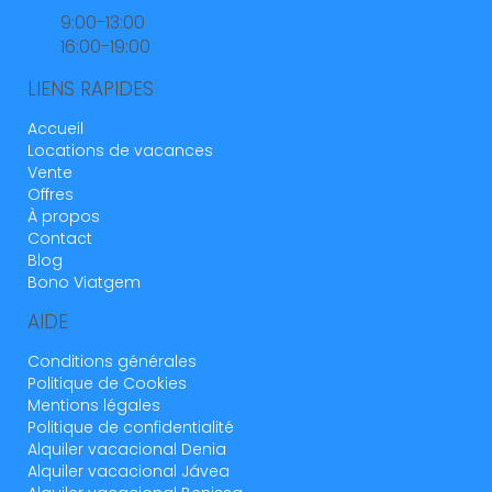
9:00-13:00
16:00-19:00
LIENS RAPIDES
Accueil
Locations de vacances
Vente
Offres
À propos
Contact
Blog
Bono Viatgem
AIDE
Conditions générales
Politique de Cookies
Mentions légales
Politique de confidentialité
Alquiler vacacional Denia
Alquiler vacacional Jávea