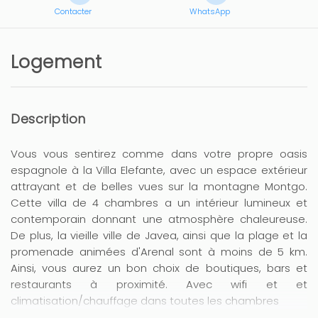
Contacter
WhatsApp
Logement
Description
Vous vous sentirez comme dans votre propre oasis
espagnole à la Villa Elefante, avec un espace extérieur
attrayant et de belles vues sur la montagne Montgo.
Cette villa de 4 chambres a un intérieur lumineux et
contemporain donnant une atmosphère chaleureuse.
De plus, la vieille ville de Javea, ainsi que la plage et la
promenade animées d'Arenal sont à moins de 5 km.
Ainsi, vous aurez un bon choix de boutiques, bars et
restaurants à proximité. Avec wifi et et
climatisation/chauffage dans toutes les chambres