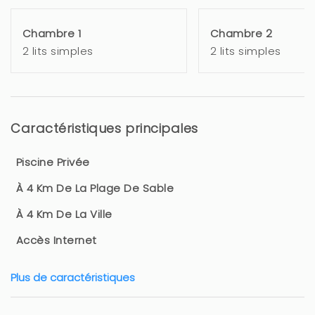
Chambre 1
Chambre 2
2 lits simples
2 lits simples
Caractéristiques principales
Piscine Privée
À 4 Km De La Plage De Sable
À 4 Km De La Ville
Accès Internet
Plus de caractéristiques