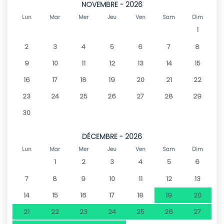
NOVEMBRE - 2026
Lun
Mar
Mer
Jeu
Ven
Sam
Dim
1
2
3
4
5
6
7
8
9
10
11
12
13
14
15
16
17
18
19
20
21
22
23
24
25
26
27
28
29
30
DÉCEMBRE - 2026
Lun
Mar
Mer
Jeu
Ven
Sam
Dim
1
2
3
4
5
6
7
8
9
10
11
12
13
14
15
16
17
18
19
20
21
22
23
24
25
26
27