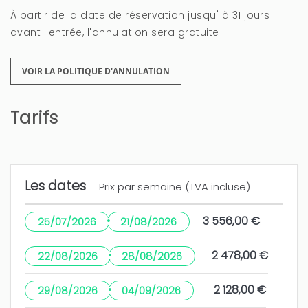
À partir de la date de réservation jusqu' à 31 jours
avant l'entrée, l'annulation sera gratuite
VOIR LA POLITIQUE D'ANNULATION
Tarifs
Les dates
Prix par semaine (TVA incluse)
·
3 556,00 €
25/07/2026
21/08/2026
·
2 478,00 €
22/08/2026
28/08/2026
·
2 128,00 €
29/08/2026
04/09/2026