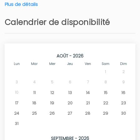
Plus de détails
Calendrier de disponibilité
AOÛT - 2026
Lun
Mar
Mer
Jeu
Ven
Sam
Dim
1
2
3
4
5
6
7
8
9
10
11
12
13
14
15
16
17
18
19
20
21
22
23
24
25
26
27
28
29
30
31
SEPTEMBRE - 2026