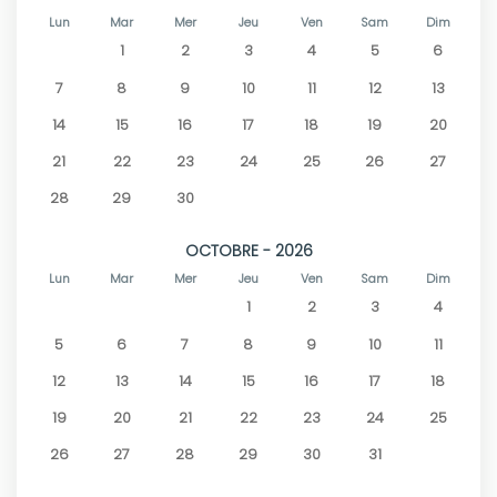
Lun
Mar
Mer
Jeu
Ven
Sam
Dim
1
2
3
4
5
6
7
8
9
10
11
12
13
14
15
16
17
18
19
20
21
22
23
24
25
26
27
28
29
30
OCTOBRE - 2026
Lun
Mar
Mer
Jeu
Ven
Sam
Dim
1
2
3
4
5
6
7
8
9
10
11
12
13
14
15
16
17
18
19
20
21
22
23
24
25
26
27
28
29
30
31