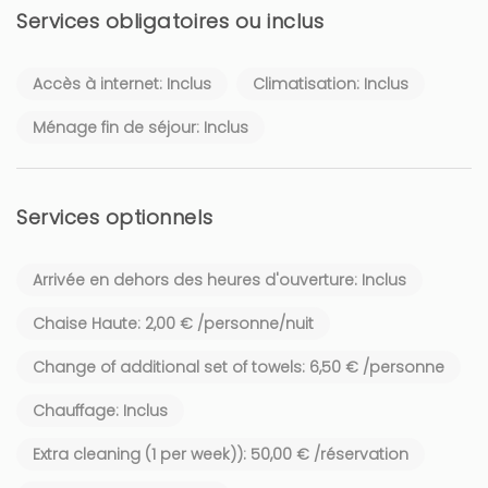
Services obligatoires ou inclus
Accès à internet: Inclus
Climatisation: Inclus
Ménage fin de séjour: Inclus
Services optionnels
Arrivée en dehors des heures d'ouverture: Inclus
Chaise Haute: 2,00 € /personne/nuit
Change of additional set of towels: 6,50 € /personne
Chauffage: Inclus
Extra cleaning (1 per week)): 50,00 € /réservation