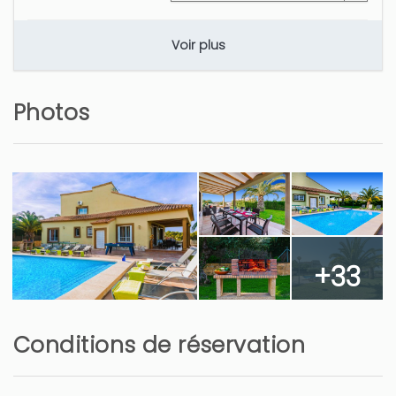
Voir plus
Photos
+33
Conditions de réservation