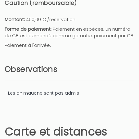
Caution (remboursable)
Montant:
400,00 € /réservation
Forme de paiement:
Paiement en espèces, un numéro
de CB est demandé comme garantie, paiement par CB
Paiement à l'arrivée.
Observations
- Les animaux ne sont pas admis
Carte et distances