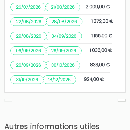
·
2 009,00 €
25/07/2026
21/08/2026
·
1 372,00 €
22/08/2026
28/08/2026
·
1 155,00 €
29/08/2026
04/09/2026
·
1 036,00 €
05/09/2026
25/09/2026
·
833,00 €
26/09/2026
30/10/2026
·
924,00 €
31/10/2026
18/12/2026
Autres informations utiles