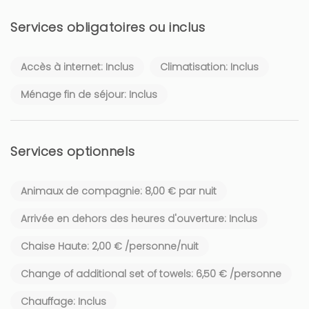
Services obligatoires ou inclus
Accès à internet: Inclus
Climatisation: Inclus
Ménage fin de séjour: Inclus
Services optionnels
Animaux de compagnie: 8,00 € par nuit
Arrivée en dehors des heures d'ouverture: Inclus
Chaise Haute: 2,00 € /personne/nuit
Change of additional set of towels: 6,50 € /personne
Chauffage: Inclus