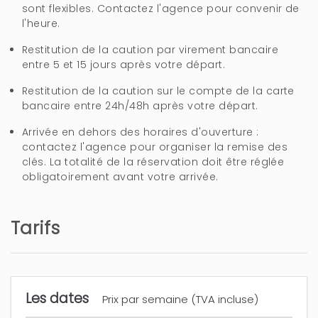
sont flexibles. Contactez l'agence pour convenir de
l'heure.
Restitution de la caution par virement bancaire
entre 5 et 15 jours après votre départ.
Restitution de la caution sur le compte de la carte
bancaire entre 24h/48h après votre départ.
Arrivée en dehors des horaires d'ouverture :
contactez l'agence pour organiser la remise des
clés. La totalité de la réservation doit être réglée
obligatoirement avant votre arrivée.
Tarifs
Les dates
Prix par semaine (TVA incluse)