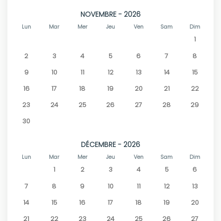
NOVEMBRE - 2026
Lun
Mar
Mer
Jeu
Ven
Sam
Dim
1
2
3
4
5
6
7
8
9
10
11
12
13
14
15
16
17
18
19
20
21
22
23
24
25
26
27
28
29
30
DÉCEMBRE - 2026
Lun
Mar
Mer
Jeu
Ven
Sam
Dim
1
2
3
4
5
6
7
8
9
10
11
12
13
14
15
16
17
18
19
20
21
22
23
24
25
26
27