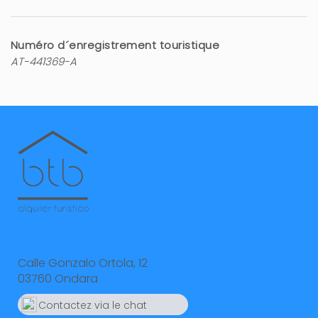
Numéro d´enregistrement touristique
AT-441369-A
Calle Gonzalo Ortola, 12
03760 Ondara
Contactez via le chat