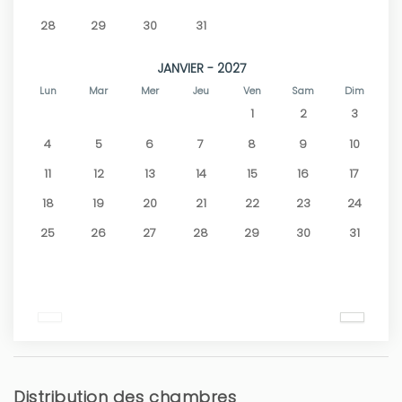
28
29
30
31
JANVIER - 2027
Lun
Mar
Mer
Jeu
Ven
Sam
Dim
1
2
3
4
5
6
7
8
9
10
11
12
13
14
15
16
17
18
19
20
21
22
23
24
25
26
27
28
29
30
31
Distribution des chambres