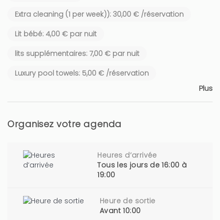
Extra cleaning (1 per week)): 30,00 € /réservation
Lit bébé: 4,00 € par nuit
lits supplémentaires: 7,00 € par nuit
Luxury pool towels: 5,00 € /réservation
Plus
Organisez votre agenda
Heures d’arrivée
Tous les jours de 16:00 à
19:00
Heure de sortie
Avant 10:00