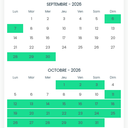
SEPTEMBRE - 2026
Lun
Mar
Mer
Jeu
Ven
Sam
Dim
1
2
3
4
5
6
7
8
9
10
11
12
13
14
15
16
17
18
19
20
21
22
23
24
25
26
27
28
29
30
OCTOBRE - 2026
Lun
Mar
Mer
Jeu
Ven
Sam
Dim
1
2
3
4
5
6
7
8
9
10
11
12
13
14
15
16
17
18
19
20
21
22
23
24
25
26
27
28
29
30
31