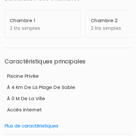
Chambre 1
Chambre 2
2 lits simples
2 lits simples
Caractéristiques principales
Piscine Privée
À 4 Km De La Plage De Sable
À 0 M De La Ville
Accès Internet
Plus de caractéristiques