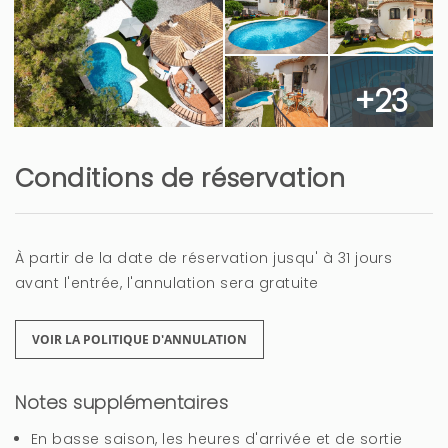
+23
Conditions de réservation
À partir de la date de réservation jusqu' à 31 jours
avant l'entrée, l'annulation sera gratuite
VOIR LA POLITIQUE D'ANNULATION
Notes supplémentaires
En basse saison, les heures d'arrivée et de sortie