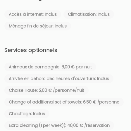
Accès à internet: Inclus
Climatisation: Inclus
Ménage fin de séjour: Inclus
Services optionnels
Animaux de compagnie: 8,00 € par nuit
Arrivée en dehors des heures d'ouverture: Inclus
Chaise Haute: 2,00 € /personne/nuit
Change of additional set of towels: 6,50 € /personne
Chauffage: Inclus
Extra cleaning (1 per week)): 40,00 € /réservation