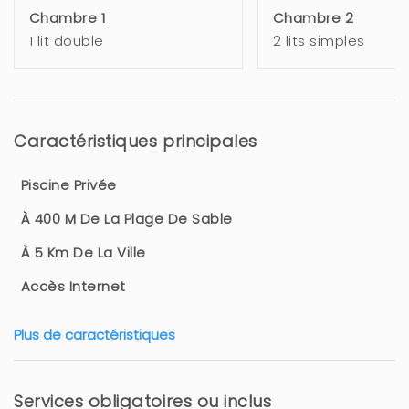
Chambre 1
Chambre 2
1 lit double
2 lits simples
Caractéristiques principales
Piscine Privée
À 400 M De La Plage De Sable
À 5 Km De La Ville
Accès Internet
Plus de caractéristiques
Services obligatoires ou inclus