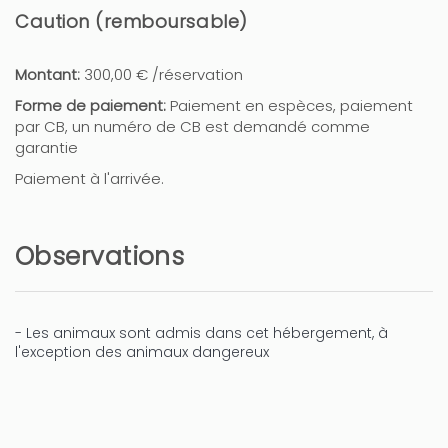
Caution (remboursable)
Montant:
300,00 € /réservation
Forme de paiement:
Paiement en espèces, paiement
par CB, un numéro de CB est demandé comme
garantie
Paiement à l'arrivée.
Observations
- Les animaux sont admis dans cet hébergement, à
l'exception des animaux dangereux