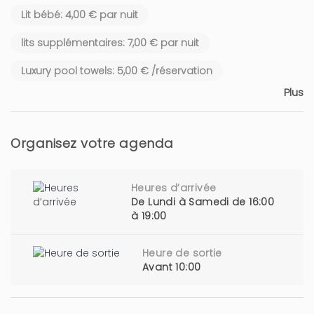
Lit bébé: 4,00 € par nuit
lits supplémentaires: 7,00 € par nuit
Luxury pool towels: 5,00 € /réservation
Plus
Organisez votre agenda
Heures d’arrivée
De Lundi à Samedi de 16:00
à 19:00
Heure de sortie
Avant 10:00