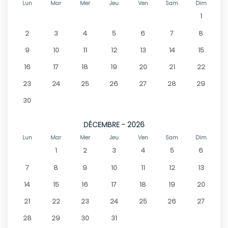
Lun
Mar
Mer
Jeu
Ven
Sam
Dim
1
2
3
4
5
6
7
8
9
10
11
12
13
14
15
16
17
18
19
20
21
22
23
24
25
26
27
28
29
30
DÉCEMBRE - 2026
Lun
Mar
Mer
Jeu
Ven
Sam
Dim
1
2
3
4
5
6
7
8
9
10
11
12
13
14
15
16
17
18
19
20
21
22
23
24
25
26
27
28
29
30
31