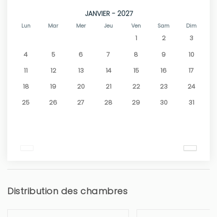
JANVIER - 2027
Lun
Mar
Mer
Jeu
Ven
Sam
Dim
1
2
3
4
5
6
7
8
9
10
11
12
13
14
15
16
17
18
19
20
21
22
23
24
25
26
27
28
29
30
31
Distribution des chambres