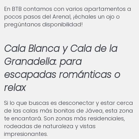
En BTB contamos con varios apartamentos a
pocos pasos del Arenal, ¡échales un ojo o
pregúntanos disponibilidad!
Cala Blanca y Cala de la
Granadella: para
escapadas románticas o
relax
Si lo que buscas es desconectar y estar cerca
de las calas más bonitas de Jávea, esta zona
te encantará. Son zonas más residenciales,
rodeadas de naturaleza y vistas
impresionantes.