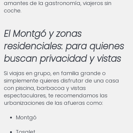
amantes de la gastronomía, viajeros sin
coche.
El Montgó y zonas
residenciales: para quienes
buscan privacidad y vistas
Si viajas en grupo, en familia grande o
simplemente quieres disfrutar de una casa
con piscina, barbacoa y vistas
espectaculares, te recomendamos las
urbanizaciones de las afueras como:
Montgó
Tosalet