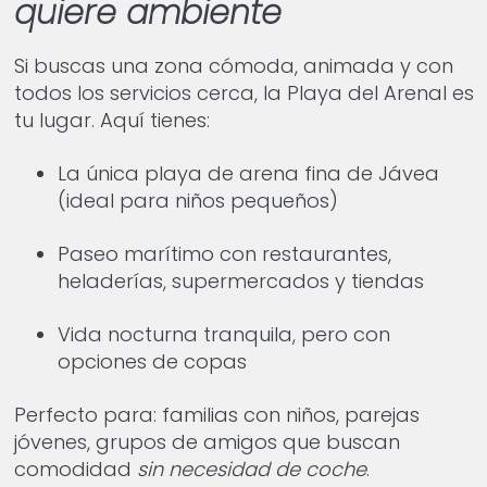
quiere ambiente
Si buscas una zona cómoda, animada y con
todos los servicios cerca, la Playa del Arenal es
tu lugar. Aquí tienes:
La única playa de arena fina de Jávea
(ideal para niños pequeños)
Paseo marítimo con restaurantes,
heladerías, supermercados y tiendas
Vida nocturna tranquila, pero con
opciones de copas
Perfecto para: familias con niños, parejas
jóvenes, grupos de amigos que buscan
comodidad
sin necesidad de coche
.