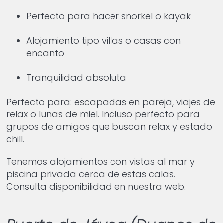
Perfecto para hacer snorkel o kayak
Alojamiento tipo villas o casas con
encanto
Tranquilidad absoluta
Perfecto para: escapadas en pareja, viajes de
relax o lunas de miel. Incluso perfecto para
grupos de amigos que buscan relax y estado
chill.
Tenemos alojamientos con vistas al mar y
piscina privada cerca de estas calas.
Consulta disponibilidad en nuestra web.