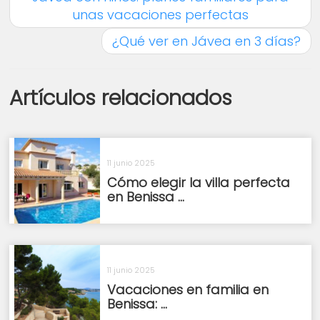
unas vacaciones perfectas
¿Qué ver en Jávea en 3 días?
Artículos relacionados
11 junio 2025
Cómo elegir la villa perfecta
en Benissa ...
11 junio 2025
Vacaciones en familia en
Benissa: ...