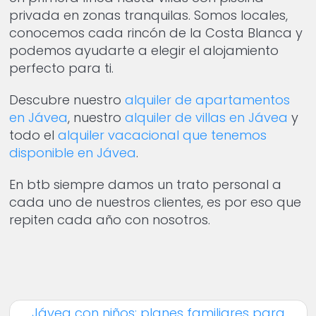
privada en zonas tranquilas. Somos locales,
conocemos cada rincón de la Costa Blanca y
podemos ayudarte a elegir el alojamiento
perfecto para ti.
Descubre nuestro
alquiler de apartamentos
en Jávea
, nuestro
alquiler de villas en Jávea
y
todo el
alquiler vacacional que tenemos
disponible en Jávea
.
En btb siempre damos un trato personal a
cada uno de nuestros clientes, es por eso que
repiten cada año con nosotros.
Jávea con niños: planes familiares para