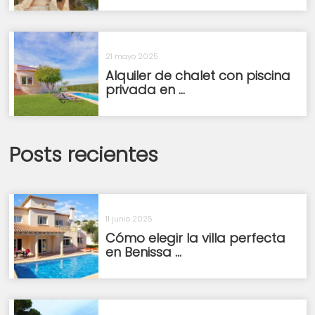
21 mayo 2025
Alquiler de chalet con piscina
privada en ...
Posts recientes
11 junio 2025
Cómo elegir la villa perfecta
en Benissa ...