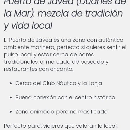
Puerto de Jávea (Duanes de
la Mar): mezcla de tradición
y vida local
El Puerto de Jávea es una zona con auténtico
ambiente marinero, perfecta si quieres sentir el
pulso local y estar cerca de bares
tradicionales, el mercado de pescado y
restaurantes con encanto.
Cerca del Club Náutico y la Lonja
Buena conexión con el centro histórico
Zona animada pero no masificada
Perfecto para: viajeros que valoran lo local,