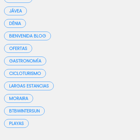
JÁVEA
DÉNIA
BIENVENIDA BLOG
OFERTAS
GASTRONOMÍA
CICLOTURISMO
LARGAS ESTANCIAS
MORAIRA
BTBWINTERSUN
PLAYAS