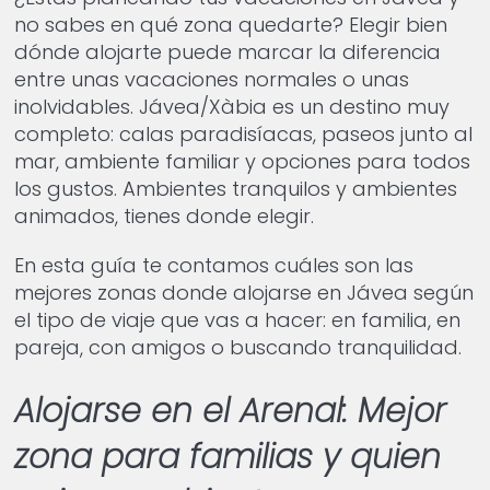
no sabes en qué zona quedarte? Elegir bien
dónde alojarte puede marcar la diferencia
entre unas vacaciones normales o unas
inolvidables. Jávea/Xàbia es un destino muy
completo: calas paradisíacas, paseos junto al
mar, ambiente familiar y opciones para todos
los gustos. Ambientes tranquilos y ambientes
animados, tienes donde elegir.
En esta guía te contamos cuáles son las
mejores zonas donde alojarse en Jávea según
el tipo de viaje que vas a hacer: en familia, en
pareja, con amigos o buscando tranquilidad.
Alojarse en el Arenal: Mejor
zona para familias y quien