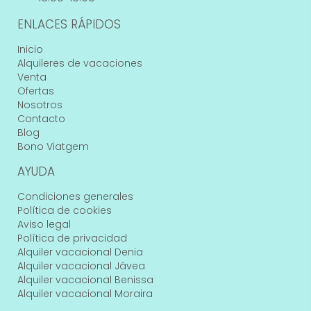
ENLACES RÁPIDOS
Inicio
Alquileres de vacaciones
Venta
Ofertas
Nosotros
Contacto
Blog
Bono Viatgem
AYUDA
Condiciones generales
Política de cookies
Aviso legal
Política de privacidad
Alquiler vacacional Denia
Alquiler vacacional Jávea
Alquiler vacacional Benissa
Alquiler vacacional Moraira