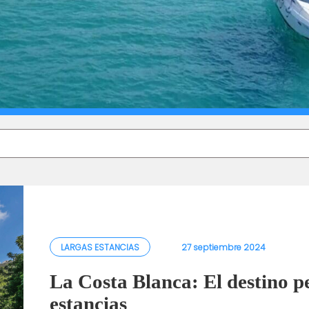
LARGAS ESTANCIAS
27 septiembre 2024
La Costa Blanca: El destino p
estancias