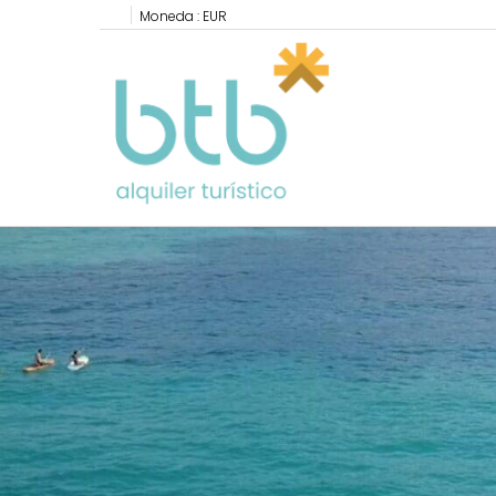
Moneda :
EUR