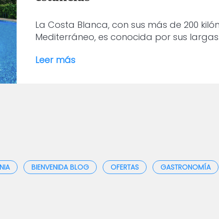
La Costa Blanca, con sus más de 200 kil
Mediterráneo, es conocida por sus largas
Leer más
NIA
BIENVENIDA BLOG
OFERTAS
GASTRONOMÍA