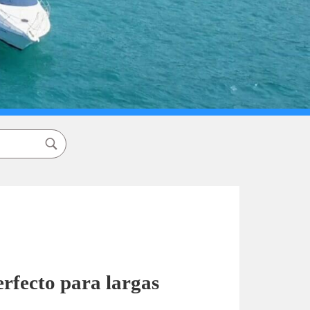
erfecto para largas