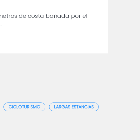
ómetros de costa bañada por el
…
CICLOTURISMO
LARGAS ESTANCIAS