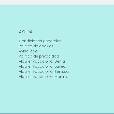
AYUDA
Condiciones generales
Política de cookies
Aviso legal
Política de privacidad
Alquiler vacacional Denia
Alquiler vacacional Jávea
Alquiler vacacional Benissa
Alquiler vacacional Moraira