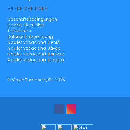
HILFREICHE LINKS
Geschäftsbedingungen
Cookie-Richtlinien
Impressum
Datenschutzerklärung
Alquiler vacacional Denia
Alquiler vacacional Jávea
Alquiler vacacional Benissa
Alquiler vacacional Moraira
© Viajes Turisdenia, S.L. 2026