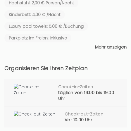
Hochstuhl: 2,00 € Person/Nacht
Kinderbett: 4,00 € /Nacht
Luxury pool towels: 5,00 € /Buchung
Parkplatz im Freien: inklusive
Mehr anzeigen
Organisieren Sie Ihren Zeitplan
Check-in-Zeiten
täglich von 16:00 bis 19:00
Uhr
Check-out-Zeiten
Vor 10:00 Uhr