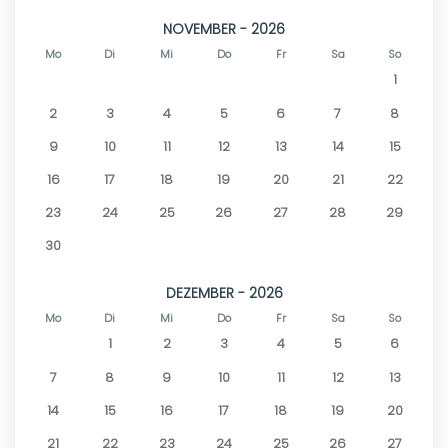
NOVEMBER - 2026
Mo
Di
Mi
Do
Fr
Sa
So
1
2
3
4
5
6
7
8
9
10
11
12
13
14
15
16
17
18
19
20
21
22
23
24
25
26
27
28
29
30
DEZEMBER - 2026
Mo
Di
Mi
Do
Fr
Sa
So
1
2
3
4
5
6
7
8
9
10
11
12
13
14
15
16
17
18
19
20
21
22
23
24
25
26
27