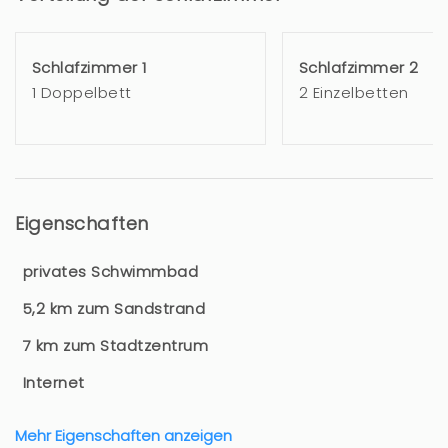
Schlafzimmer 1
Schlafzimmer 2
1 Doppelbett
2 Einzelbetten
Eigenschaften
privates Schwimmbad
5,2 km zum Sandstrand
7 km zum Stadtzentrum
Internet
Mehr Eigenschaften anzeigen