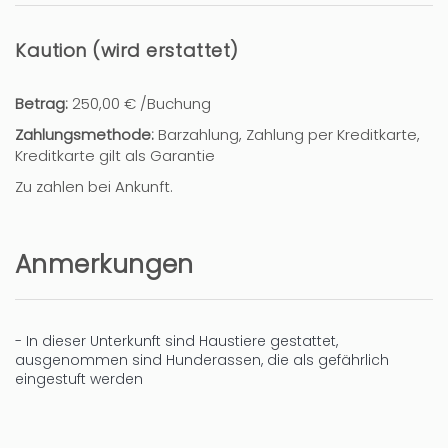
Kaution (wird erstattet)
Betrag:
250,00 € /Buchung
Zahlungsmethode:
Barzahlung, Zahlung per Kreditkarte,
Kreditkarte gilt als Garantie
Zu zahlen bei Ankunft.
Anmerkungen
- In dieser Unterkunft sind Haustiere gestattet,
ausgenommen sind Hunderassen, die als gefährlich
eingestuft werden