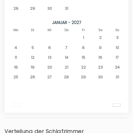
28
29
30
31
JANUAR - 2027
Mo
Di
Mi
Do
Fr
Sa
So
1
2
3
4
5
6
7
8
9
10
11
12
13
14
15
16
17
18
19
20
21
22
23
24
25
26
27
28
29
30
31
Verteilung der Schlafzimmer