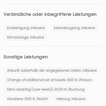
Verbindliche oder inbegriffene Leistungen
Endreinigung: inklusive
Internetzugang: inklusive
Klimaanlage: inklusive
Sonstige Leistungen
Ankunft außerhalb der angegebenen Zeiten: inklusive
Change of additional set of towels: 6,50 € /Person
Extra cleaning (1 per week)): 30,00 € /Buchung
Haustiere: 8,00 € /Nacht
Heizung: inklusive