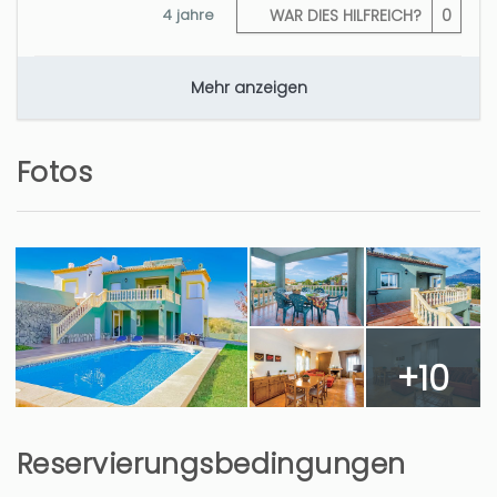
4 jahre
WAR DIES HILFREICH?
0
Mehr anzeigen
Fotos
+10
Reservierungsbedingungen