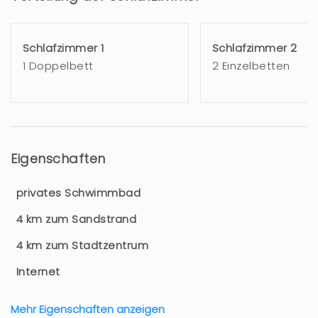
Schlafzimmer 1
Schlafzimmer 2
1 Doppelbett
2 Einzelbetten
Eigenschaften
privates Schwimmbad
4 km zum Sandstrand
4 km zum Stadtzentrum
Internet
Mehr Eigenschaften anzeigen