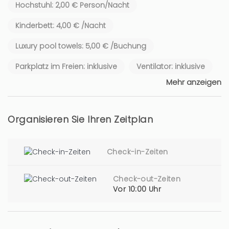
Hochstuhl: 2,00 € Person/Nacht
Kinderbett: 4,00 € /Nacht
Luxury pool towels: 5,00 € /Buchung
Parkplatz im Freien: inklusive
Ventilator: inklusive
Mehr anzeigen
Organisieren Sie Ihren Zeitplan
Check-in-Zeiten
Check-out-Zeiten
Vor 10:00 Uhr