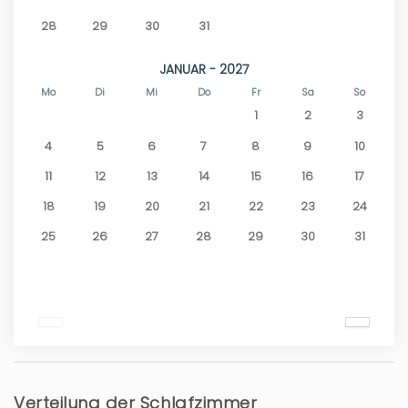
28
29
30
31
JANUAR - 2027
Mo
Di
Mi
Do
Fr
Sa
So
1
2
3
4
5
6
7
8
9
10
11
12
13
14
15
16
17
18
19
20
21
22
23
24
25
26
27
28
29
30
31
Verteilung der Schlafzimmer