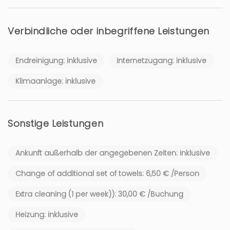
Verbindliche oder inbegriffene Leistungen
Endreinigung: inklusive
Internetzugang: inklusive
Klimaanlage: inklusive
Sonstige Leistungen
Ankunft außerhalb der angegebenen Zeiten: inklusive
Change of additional set of towels: 6,50 € /Person
Extra cleaning (1 per week)): 30,00 € /Buchung
Heizung: inklusive