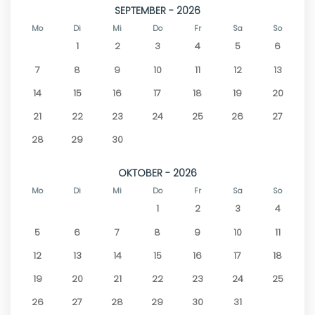
SEPTEMBER - 2026
Mo
Di
Mi
Do
Fr
Sa
So
1
2
3
4
5
6
7
8
9
10
11
12
13
14
15
16
17
18
19
20
21
22
23
24
25
26
27
28
29
30
OKTOBER - 2026
Mo
Di
Mi
Do
Fr
Sa
So
1
2
3
4
5
6
7
8
9
10
11
12
13
14
15
16
17
18
19
20
21
22
23
24
25
26
27
28
29
30
31