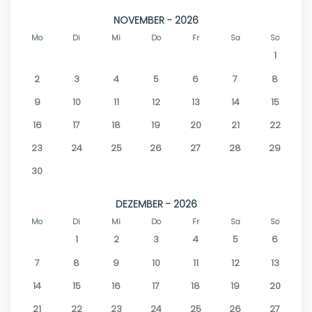
NOVEMBER - 2026
Mo
Di
Mi
Do
Fr
Sa
So
1
2
3
4
5
6
7
8
9
10
11
12
13
14
15
16
17
18
19
20
21
22
23
24
25
26
27
28
29
30
DEZEMBER - 2026
Mo
Di
Mi
Do
Fr
Sa
So
1
2
3
4
5
6
7
8
9
10
11
12
13
14
15
16
17
18
19
20
21
22
23
24
25
26
27