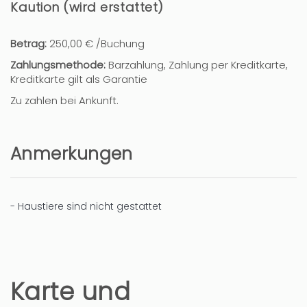
Kaution (wird erstattet)
Betrag:
250,00 € /Buchung
Zahlungsmethode:
Barzahlung, Zahlung per Kreditkarte,
Kreditkarte gilt als Garantie
Zu zahlen bei Ankunft.
Anmerkungen
- Haustiere sind nicht gestattet
Karte und