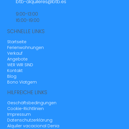
btb-alquileres@btb.es
9:00-13:00
16:00-19:00
SCHNELLE LINKS
Startseite
Ferienwohnungen
Verkauf
Angebote
WER WIR SIND
Kontakt
Blog
Bono Viatgem
HILFREICHE LINKS
Geschäftsbedingungen
Cookie-Richtlinien
Impressum
Datenschutzerklärung
Alquiler vacacional Denia