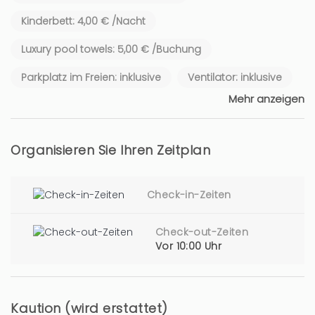
Kinderbett: 4,00 € /Nacht
Luxury pool towels: 5,00 € /Buchung
Parkplatz im Freien: inklusive
Ventilator: inklusive
Mehr anzeigen
Organisieren Sie Ihren Zeitplan
Check-in-Zeiten
Check-out-Zeiten
Vor 10:00 Uhr
Kaution (wird erstattet)