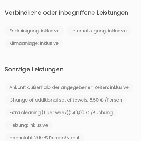
Verbindliche oder inbegriffene Leistungen
Endreinigung: inklusive
Internetzugang: inklusive
Klimaanlage: inklusive
Sonstige Leistungen
Ankunft außerhalb der angegebenen Zeiten: inklusive
Change of additional set of towels: 6,50 € /Person
Extra cleaning (1 per week)): 40,00 € /Buchung
Heizung: inklusive
Hochstuhl: 2,00 € Person/Nacht