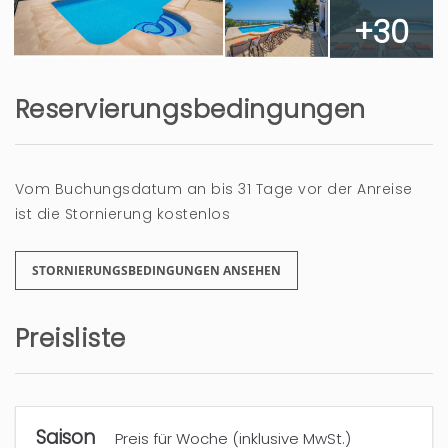
+30
Reservierungsbedingungen
Vom Buchungsdatum an bis 31 Tage vor der Anreise
ist die Stornierung kostenlos
STORNIERUNGSBEDINGUNGEN ANSEHEN
Preisliste
Saison
Preis für Woche (inklusive MwSt.)