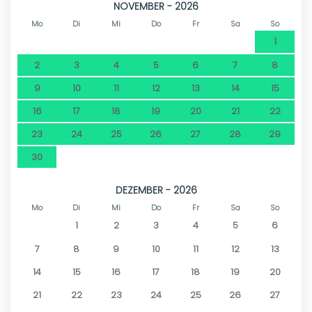
NOVEMBER - 2026
Mo
Di
Mi
Do
Fr
Sa
So
1
2
3
4
5
6
7
8
9
10
11
12
13
14
15
16
17
18
19
20
21
22
23
24
25
26
27
28
29
30
DEZEMBER - 2026
Mo
Di
Mi
Do
Fr
Sa
So
1
2
3
4
5
6
7
8
9
10
11
12
13
14
15
16
17
18
19
20
21
22
23
24
25
26
27