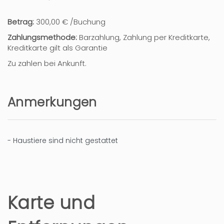
Betrag:
300,00 € /Buchung
Zahlungsmethode:
Barzahlung, Zahlung per Kreditkarte,
Kreditkarte gilt als Garantie
Zu zahlen bei Ankunft.
Anmerkungen
- Haustiere sind nicht gestattet
Karte und