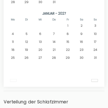
28
29
30
31
JANUAR - 2027
Mo
Di
Mi
Do
Fr
Sa
So
1
2
3
4
5
6
7
8
9
10
11
12
13
14
15
16
17
18
19
20
21
22
23
24
25
26
27
28
29
30
31
Verteilung der Schlafzimmer