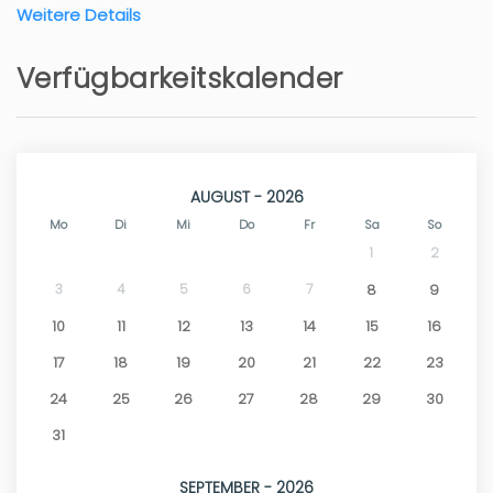
Weitere Details
Verfügbarkeitskalender
AUGUST - 2026
Mo
Di
Mi
Do
Fr
Sa
So
1
2
3
4
5
6
7
8
9
10
11
12
13
14
15
16
17
18
19
20
21
22
23
24
25
26
27
28
29
30
31
SEPTEMBER - 2026