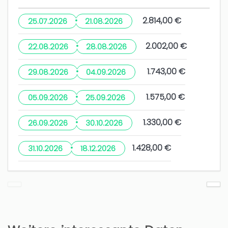
·
2.814,00 €
25.07.2026
21.08.2026
·
2.002,00 €
22.08.2026
28.08.2026
·
1.743,00 €
29.08.2026
04.09.2026
·
1.575,00 €
05.09.2026
25.09.2026
·
1.330,00 €
26.09.2026
30.10.2026
·
1.428,00 €
31.10.2026
18.12.2026