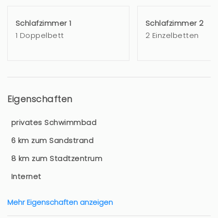
Schlafzimmer 1
Schlafzimmer 2
1 Doppelbett
2 Einzelbetten
Eigenschaften
privates Schwimmbad
6 km zum Sandstrand
8 km zum Stadtzentrum
Internet
Mehr Eigenschaften anzeigen