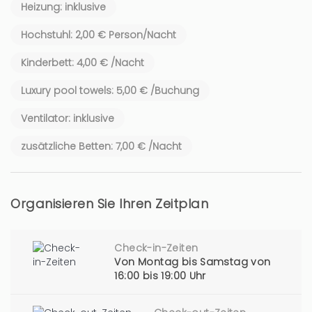
Heizung: inklusive
Hochstuhl: 2,00 € Person/Nacht
Kinderbett: 4,00 € /Nacht
Luxury pool towels: 5,00 € /Buchung
Ventilator: inklusive
zusätzliche Betten: 7,00 € /Nacht
Organisieren Sie Ihren Zeitplan
Check-in-Zeiten
Von Montag bis Samstag von
16:00 bis 19:00 Uhr