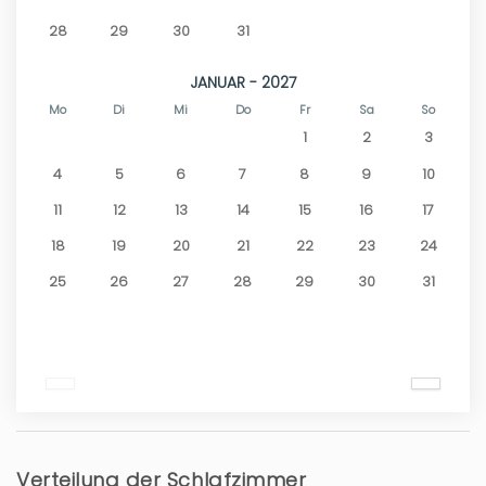
28
29
30
31
JANUAR - 2027
Mo
Di
Mi
Do
Fr
Sa
So
1
2
3
4
5
6
7
8
9
10
11
12
13
14
15
16
17
18
19
20
21
22
23
24
25
26
27
28
29
30
31
Verteilung der Schlafzimmer