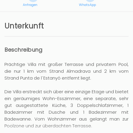
Anfragen
WhatsApp
Unterkunft
Beschreibung
Prächtige Villa mit großer Terrasse und privatem Pool,
die nur 1 km vom Strand Almadrava und 2 km vom
Strand Punta de l´Estanyó entfernt liegt.
Die Villa erstreckt sich über eine einzige Etage und bietet
ein geräumiges Wohn-Esszimmer, eine separate, sehr
gut ausgestattete Küche, 3 Doppelschlafzimmer, 1
Badezimmer mit Dusche und 1 Badezimmer mit
Badewanne. Vom Wohnzimmer aus gelangt man zur
Poolzone und zur überdachten Terrasse.