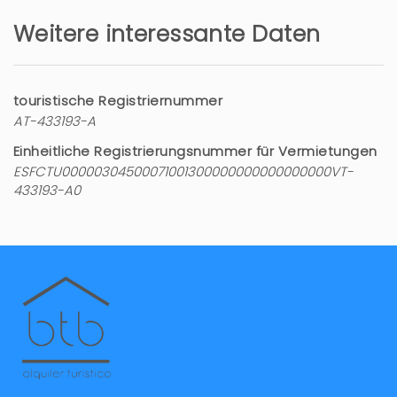
Weitere interessante Daten
touristische Registriernummer
AT-433193-A
Einheitliche Registrierungsnummer für Vermietungen
ESFCTU00000304500071001300000000000000000VT-
433193-A0