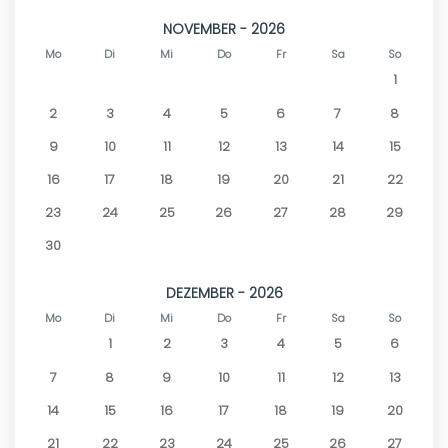
NOVEMBER - 2026
Mo
Di
Mi
Do
Fr
Sa
So
1
2
3
4
5
6
7
8
9
10
11
12
13
14
15
16
17
18
19
20
21
22
23
24
25
26
27
28
29
30
DEZEMBER - 2026
Mo
Di
Mi
Do
Fr
Sa
So
1
2
3
4
5
6
7
8
9
10
11
12
13
14
15
16
17
18
19
20
21
22
23
24
25
26
27