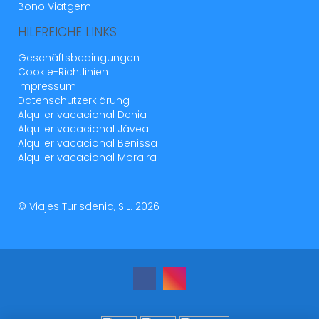
Bono Viatgem
HILFREICHE LINKS
Geschäftsbedingungen
Cookie-Richtlinien
Impressum
Datenschutzerklärung
Alquiler vacacional Denia
Alquiler vacacional Jávea
Alquiler vacacional Benissa
Alquiler vacacional Moraira
© Viajes Turisdenia, S.L. 2026