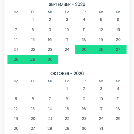
SEPTEMBER - 2026
Mo
Di
Mi
Do
Fr
Sa
So
1
2
3
4
5
6
7
8
9
10
11
12
13
14
15
16
17
18
19
20
21
22
23
24
25
26
27
28
29
30
OKTOBER - 2026
Mo
Di
Mi
Do
Fr
Sa
So
1
2
3
4
5
6
7
8
9
10
11
12
13
14
15
16
17
18
19
20
21
22
23
24
25
26
27
28
29
30
31