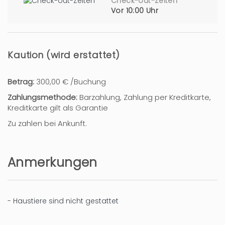
Check-out-Zeiten
Vor 10:00 Uhr
Kaution (wird erstattet)
Betrag:
300,00 € /Buchung
Zahlungsmethode:
Barzahlung, Zahlung per Kreditkarte,
Kreditkarte gilt als Garantie
Zu zahlen bei Ankunft.
Anmerkungen
- Haustiere sind nicht gestattet