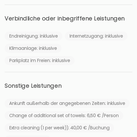
Verbindliche oder inbegriffene Leistungen
Endreinigung: inklusive
Internetzugang: inklusive
Klimaanlage: inklusive
Parkplatz im Freien: inklusive
Sonstige Leistungen
Ankunft außerhalb der angegebenen Zeiten: inklusive
Change of additional set of towels: 6,50 € /Person
Extra cleaning (1 per week)): 40,00 € /Buchung