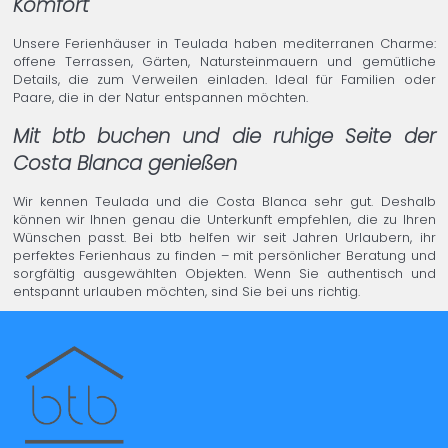
Komfort
Unsere Ferienhäuser in Teulada haben mediterranen Charme:
offene Terrassen, Gärten, Natursteinmauern und gemütliche
Details, die zum Verweilen einladen. Ideal für Familien oder
Paare, die in der Natur entspannen möchten.
Mit btb buchen und die ruhige Seite der
Costa Blanca genießen
Wir kennen Teulada und die Costa Blanca sehr gut. Deshalb
können wir Ihnen genau die Unterkunft empfehlen, die zu Ihren
Wünschen passt. Bei btb helfen wir seit Jahren Urlaubern, ihr
perfektes Ferienhaus zu finden – mit persönlicher Beratung und
sorgfältig ausgewählten Objekten. Wenn Sie authentisch und
entspannt urlauben möchten, sind Sie bei uns richtig.