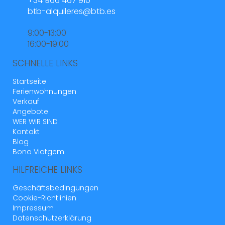
+34 966 467 910
btb-alquileres@btb.es
9:00-13:00
16:00-19:00
SCHNELLE LINKS
Startseite
Ferienwohnungen
Verkauf
Angebote
WER WIR SIND
Kontakt
Blog
Bono Viatgem
HILFREICHE LINKS
Geschäftsbedingungen
Cookie-Richtlinien
Impressum
Datenschutzerklärung