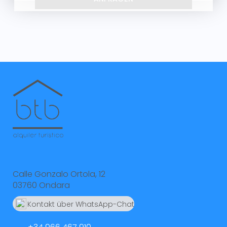
Calle Gonzalo Ortola, 12
03760 Ondara
Kontakt über WhatsApp-Chat
664 55 23 23