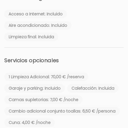
Acceso a Internet: Incluido
Aire acondicionado: Incluido
Limpieza final: Incluida
Servicios opcionales
1 Limpieza Adicional: 70,00 € /reserva
Garaje y parking: Incluido
Calefacción: Incluida
Camas supletorias: 7,00 € /noche
Cambio adicional conjunto toallas: 6,50 € /persona
Cuna: 4,00 € /noche