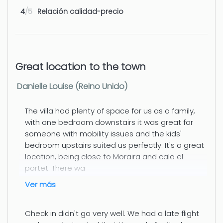
4
/5
Relación calidad-precio
Great location to the town
Danielle Louise (Reino Unido)
The villa had plenty of space for us as a family,
with one bedroom downstairs it was great for
someone with mobility issues and the kids'
bedroom upstairs suited us perfectly. It's a great
location, being close to Moraira and cala el
portet. There wa
ver más
Check in didn't go very well. We had a late flight