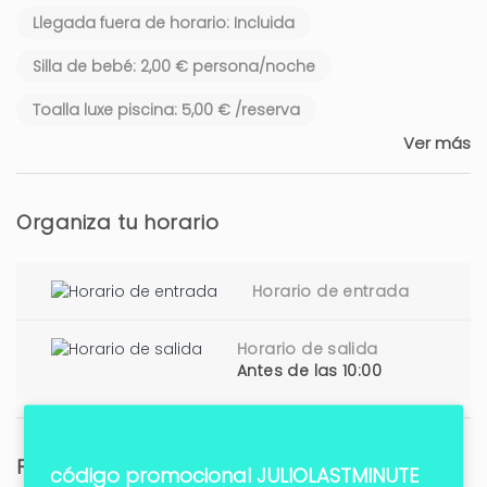
Llegada fuera de horario: Incluida
Silla de bebé: 2,00 € persona/noche
Toalla luxe piscina: 5,00 € /reserva
Ver más
Organiza tu horario
Horario de entrada
Horario de salida
Antes de las 10:00
Fianza (reembolsable)
código promocional JULIOLASTMINUTE