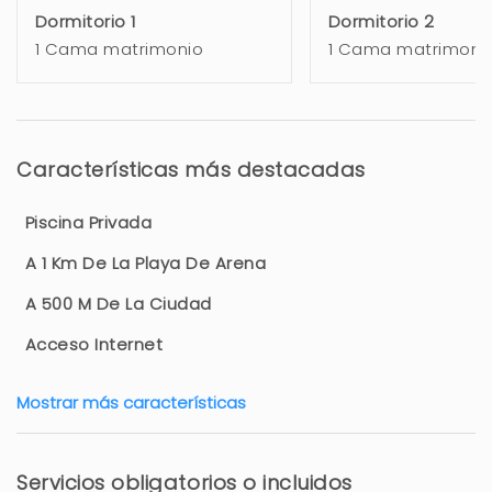
Dormitorio 1
Dormitorio 2
1 Cama matrimonio
1 Cama matrimoni
Características más destacadas
Piscina Privada
A 1 Km De La Playa De Arena
A 500 M De La Ciudad
Acceso Internet
Mostrar más características
Servicios obligatorios o incluidos