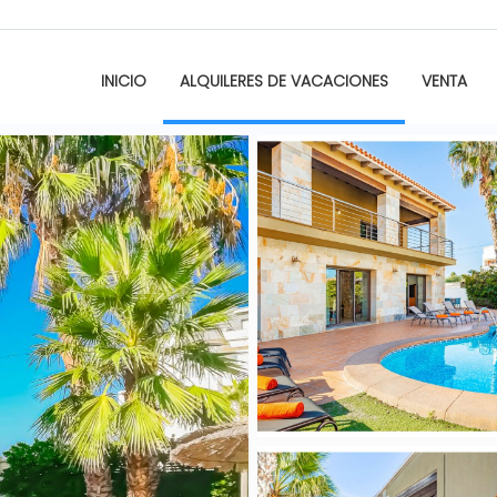
INICIO
ALQUILERES DE VACACIONES
VENTA