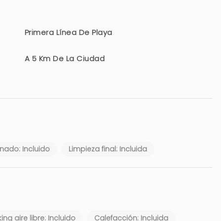
Primera Línea De Playa
A 5 Km De La Ciudad
nado: Incluido
Limpieza final: Incluida
ing aire libre: Incluido
Calefacción: Incluida