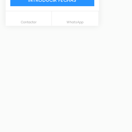
INTRODUCIR FECHAS
Contactar
WhatsApp