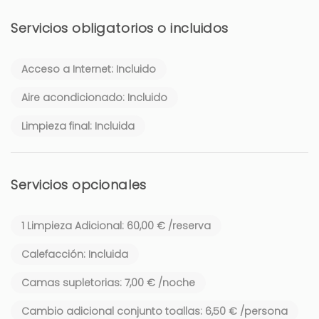
Servicios obligatorios o incluidos
Acceso a Internet: Incluido
Aire acondicionado: Incluido
Limpieza final: Incluida
Servicios opcionales
1 Limpieza Adicional: 60,00 € /reserva
Calefacción: Incluida
Camas supletorias: 7,00 € /noche
Cambio adicional conjunto toallas: 6,50 € /persona