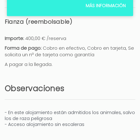
MÁS INFORMACIÓN
Fianza (reembolsable)
Importe:
400,00 € /reserva
Forma de pago:
Cobro en efectivo, Cobro en tarjeta, Se
solicita un nº de tarjeta como garantía
A pagar a la llegada.
Observaciones
- En este alojamiento están admitidos los animales, salvo
los de raza peligrosa
- Acceso alojamiento sin escaleras