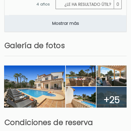
4 años
¿LE HA RESULTADO ÚTIL?
0
Mostrar más
Galería de fotos
+25
Condiciones de reserva