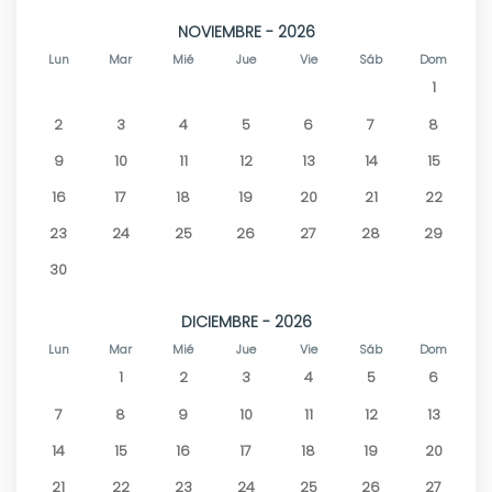
NOVIEMBRE - 2026
Lun
Mar
Mié
Jue
Vie
Sáb
Dom
1
2
3
4
5
6
7
8
9
10
11
12
13
14
15
16
17
18
19
20
21
22
23
24
25
26
27
28
29
30
DICIEMBRE - 2026
Lun
Mar
Mié
Jue
Vie
Sáb
Dom
1
2
3
4
5
6
7
8
9
10
11
12
13
14
15
16
17
18
19
20
21
22
23
24
25
26
27