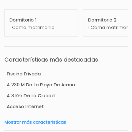
Dormitorio 1
Dormitorio 2
1 Cama matrimonio
1 Cama matrimoni
Características más destacadas
Piscina Privada
A 230 M De La Playa De Arena
A 3 Km De La Ciudad
Acceso Internet
Mostrar más características