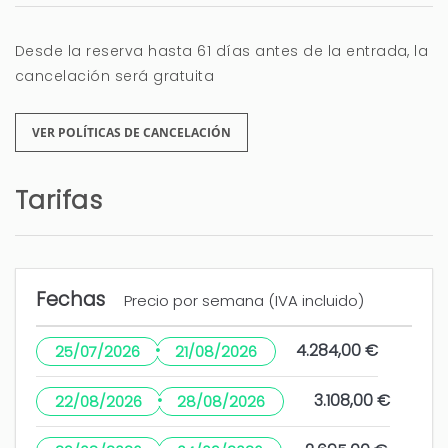
Desde la reserva hasta 61 días antes de la entrada, la
cancelación será gratuita
VER POLÍTICAS DE CANCELACIÓN
Tarifas
Fechas
Precio por semana (IVA incluido)
·
4.284,00 €
25/07/2026
21/08/2026
·
3.108,00 €
22/08/2026
28/08/2026