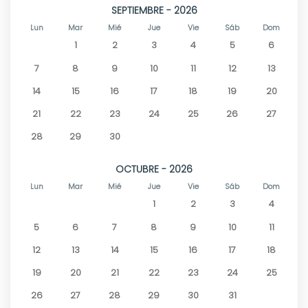
SEPTIEMBRE - 2026
Lun
Mar
Mié
Jue
Vie
Sáb
Dom
1
2
3
4
5
6
7
8
9
10
11
12
13
14
15
16
17
18
19
20
21
22
23
24
25
26
27
28
29
30
OCTUBRE - 2026
Lun
Mar
Mié
Jue
Vie
Sáb
Dom
1
2
3
4
5
6
7
8
9
10
11
12
13
14
15
16
17
18
19
20
21
22
23
24
25
26
27
28
29
30
31