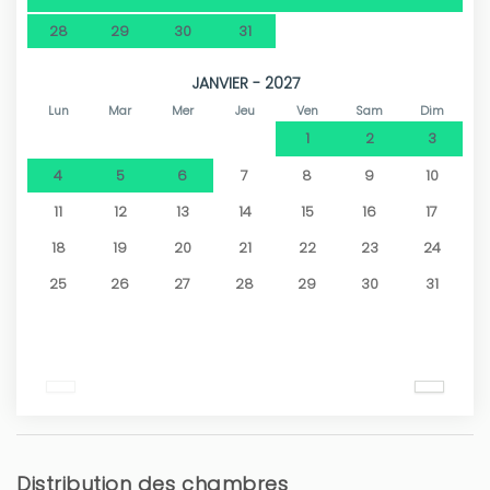
28
29
30
31
JANVIER - 2027
Lun
Mar
Mer
Jeu
Ven
Sam
Dim
1
2
3
4
5
6
7
8
9
10
11
12
13
14
15
16
17
18
19
20
21
22
23
24
25
26
27
28
29
30
31
Distribution des chambres