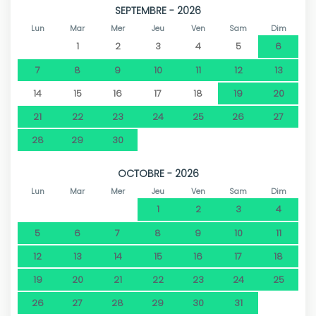
SEPTEMBRE - 2026
Lun
Mar
Mer
Jeu
Ven
Sam
Dim
1
2
3
4
5
6
7
8
9
10
11
12
13
14
15
16
17
18
19
20
21
22
23
24
25
26
27
28
29
30
OCTOBRE - 2026
Lun
Mar
Mer
Jeu
Ven
Sam
Dim
1
2
3
4
5
6
7
8
9
10
11
12
13
14
15
16
17
18
19
20
21
22
23
24
25
26
27
28
29
30
31