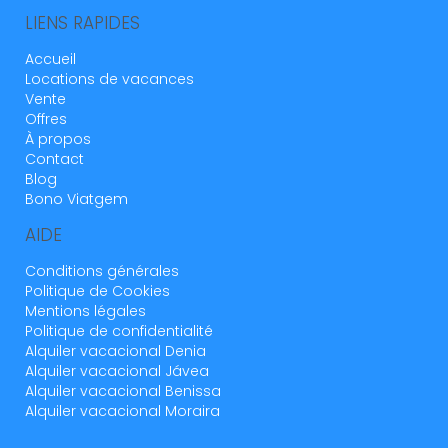
LIENS RAPIDES
Accueil
Locations de vacances
Vente
Offres
À propos
Contact
Blog
Bono Viatgem
AIDE
Conditions générales
Politique de Cookies
Mentions légales
Politique de confidentialité
Alquiler vacacional Denia
Alquiler vacacional Jávea
Alquiler vacacional Benissa
Alquiler vacacional Moraira