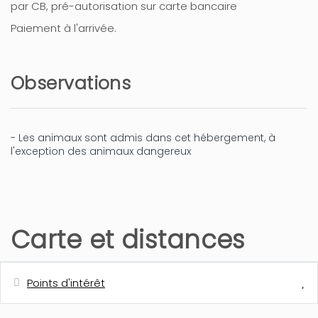
par CB, pré-autorisation sur carte bancaire
Paiement à l'arrivée.
Observations
- Les animaux sont admis dans cet hébergement, à
l'exception des animaux dangereux
Carte et distances
Points d'intérêt