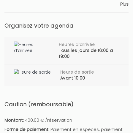
Plus
Organisez votre agenda
Heures d’arrivée
Tous les jours de 16:00 à
19:00
Heure de sortie
Avant 10:00
Caution (remboursable)
Montant:
400,00 € /réservation
Forme de paiement:
Paiement en espèces, paiement