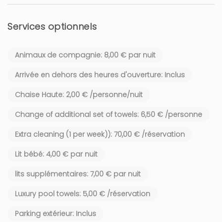
Services optionnels
Animaux de compagnie: 8,00 € par nuit
Arrivée en dehors des heures d'ouverture: Inclus
Chaise Haute: 2,00 € /personne/nuit
Change of additional set of towels: 6,50 € /personne
Extra cleaning (1 per week)): 70,00 € /réservation
Lit bébé: 4,00 € par nuit
lits supplémentaires: 7,00 € par nuit
Luxury pool towels: 5,00 € /réservation
Parking extérieur: Inclus