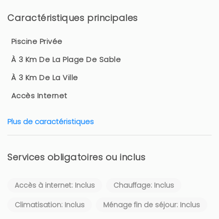
Caractéristiques principales
Piscine Privée
À 3 Km De La Plage De Sable
À 3 Km De La Ville
Accès Internet
Plus de caractéristiques
Services obligatoires ou inclus
Accès à internet: Inclus
Chauffage: Inclus
Climatisation: Inclus
Ménage fin de séjour: Inclus