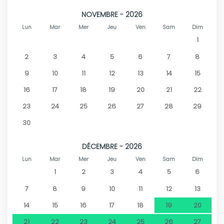
NOVEMBRE - 2026
Lun
Mar
Mer
Jeu
Ven
Sam
Dim
1
2
3
4
5
6
7
8
9
10
11
12
13
14
15
16
17
18
19
20
21
22
23
24
25
26
27
28
29
30
DÉCEMBRE - 2026
Lun
Mar
Mer
Jeu
Ven
Sam
Dim
1
2
3
4
5
6
7
8
9
10
11
12
13
14
15
16
17
18
19
20
21
22
23
24
25
26
27