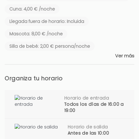
Cuna: 4,00 € /noche
Llegada fuera de horario: Incluida
Mascota: 8,00 € /noche
Silla de bebé: 2,00 € persona/noche
Ver más
Organiza tu horario
Horario de entrada
Todos los días de 16:00 a
19:00
Horario de salida
Antes de las 10:00