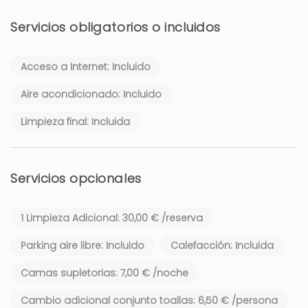
Servicios obligatorios o incluidos
Acceso a Internet: Incluido
Aire acondicionado: Incluido
Limpieza final: Incluida
Servicios opcionales
1 Limpieza Adicional: 30,00 € /reserva
Parking aire libre: Incluido
Calefacción: Incluida
Camas supletorias: 7,00 € /noche
Cambio adicional conjunto toallas: 6,50 € /persona