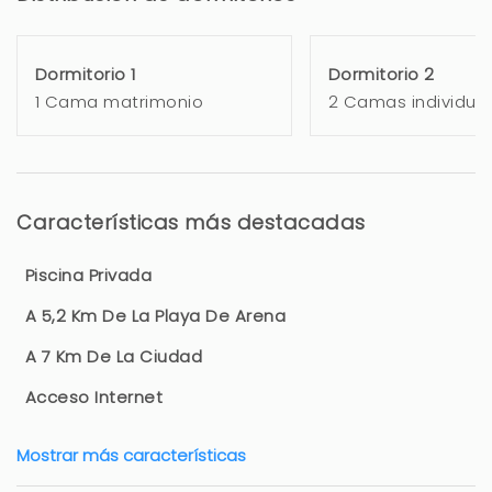
Dormitorio 1
Dormitorio 2
1 Cama matrimonio
2 Camas individua
Características más destacadas
Piscina Privada
A 5,2 Km De La Playa De Arena
A 7 Km De La Ciudad
Acceso Internet
Mostrar más características