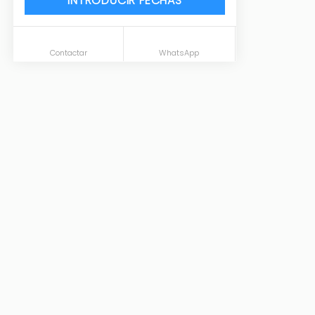
INTRODUCIR FECHAS
Contactar
WhatsApp