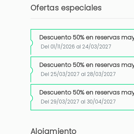
Ofertas especiales
Descuento 50% en reservas may
Del 01/11/2026 al 24/03/2027
Descuento 50% en reservas may
Del 25/03/2027 al 28/03/2027
Descuento 50% en reservas may
Del 29/03/2027 al 30/04/2027
Alojamiento