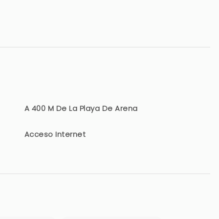
A 400 M De La Playa De Arena
Acceso Internet