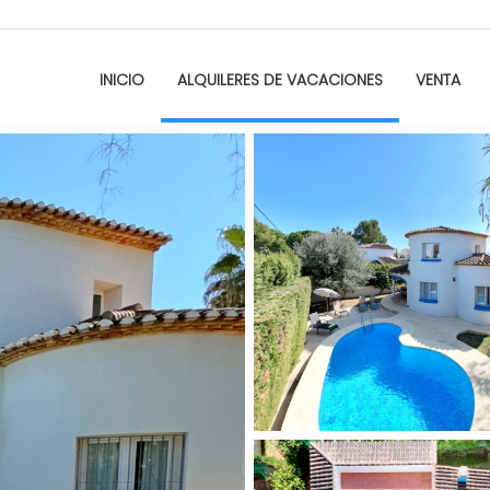
INICIO
ALQUILERES DE VACACIONES
VENTA