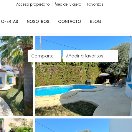
Acceso propietario
Área del viajero
Favoritos
OFERTAS
NOSOTROS
CONTACTO
BLOG
Comparte
Añadir a favoritos