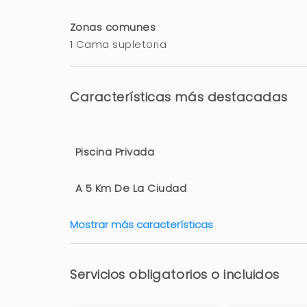
Zonas comunes
1 Cama supletoria
Características más destacadas
Piscina Privada
A 5 Km De La Ciudad
Mostrar más características
Servicios obligatorios o incluidos